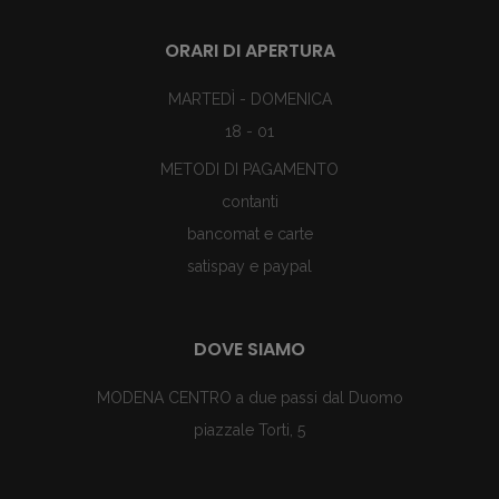
ORARI DI APERTURA
MARTEDÌ - DOMENICA
18 - 01
METODI DI PAGAMENTO
contanti
bancomat e carte
satispay e paypal
DOVE SIAMO
MODENA CENTRO a due passi dal Duomo
piazzale Torti, 5