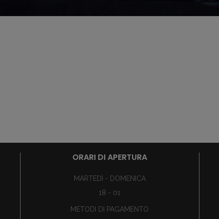
ORARI DI APERTURA
MARTEDÌ - DOMENICA
18 - 01
METODI DI PAGAMENTO