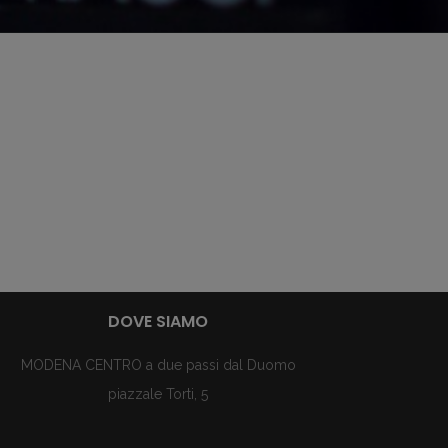
DOVE SIAMO
MODENA CENTRO a due passi dal Duomo
piazzale Torti, 5