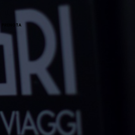
PRENOTA