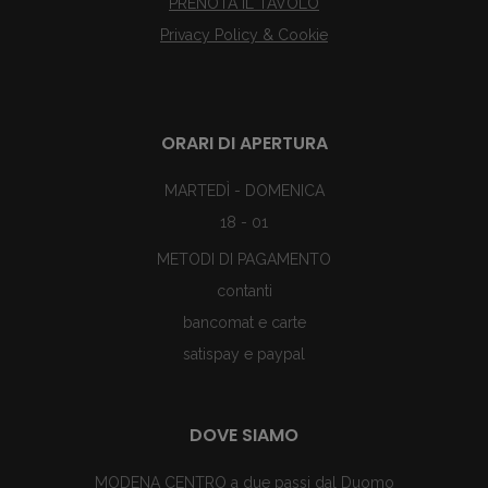
PRENOTA IL TAVOLO
Privacy Policy & Cookie
ORARI DI APERTURA
MARTEDÌ - DOMENICA
18 - 01
METODI DI PAGAMENTO
contanti
bancomat e carte
satispay e paypal
DOVE SIAMO
MODENA CENTRO a due passi dal Duomo