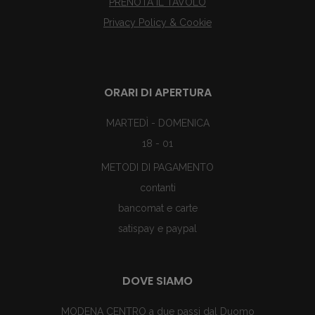
PRENOTA IL TAVOLO
Privacy Policy & Cookie
ORARI DI APERTURA
MARTEDÌ - DOMENICA
18 - 01
METODI DI PAGAMENTO
contanti
bancomat e carte
satispay e paypal
DOVE SIAMO
MODENA CENTRO a due passi dal Duomo