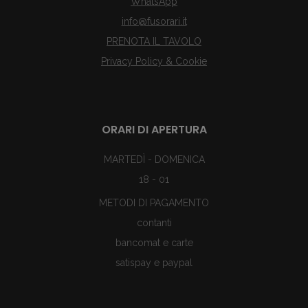
WhatsApp
info@fusorari.it
PRENOTA IL TAVOLO
Privacy Policy & Cookie
ORARI DI APERTURA
MARTEDÌ - DOMENICA
18 - 01
METODI DI PAGAMENTO
contanti
bancomat e carte
satispay e paypal