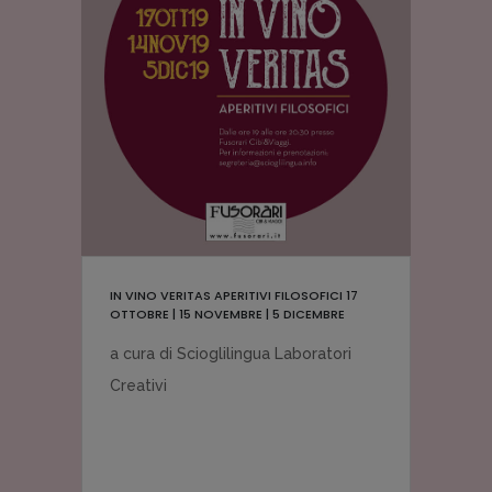
IN VINO VERITAS APERITIVI FILOSOFICI 17
OTTOBRE | 15 NOVEMBRE | 5 DICEMBRE
a cura di Scioglilingua Laboratori
Creativi