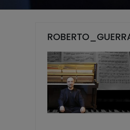
ROBERTO_GUERR