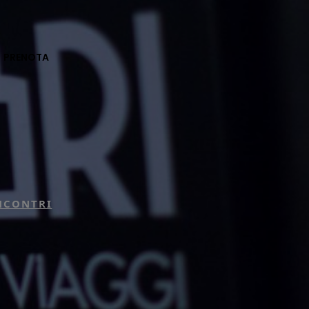
PRENOTA
INCONTRI