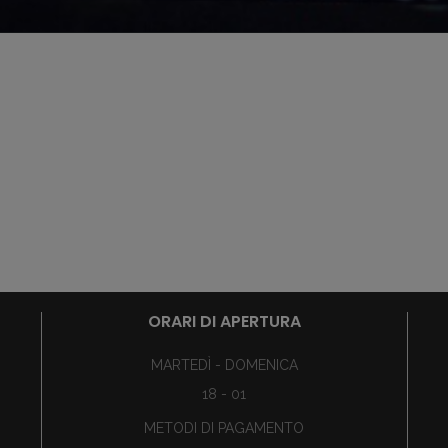
ORARI DI APERTURA
MARTEDÌ - DOMENICA
18 - 01
METODI DI PAGAMENTO