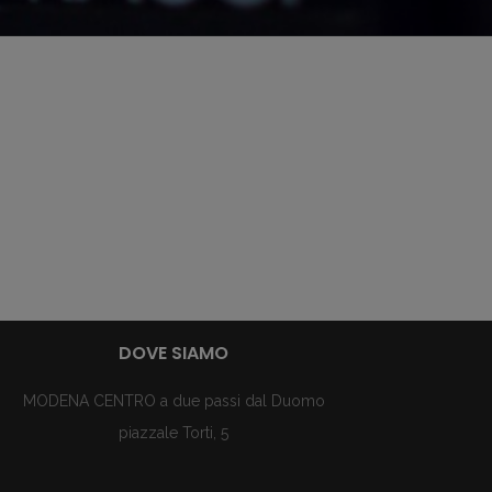
DOVE SIAMO
MODENA CENTRO a due passi dal Duomo
piazzale Torti, 5