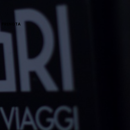
PRENOTA