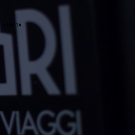
PRENOTA