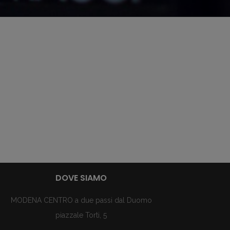
DOVE SIAMO
MODENA CENTRO a due passi dal Duomo
piazzale Torti, 5