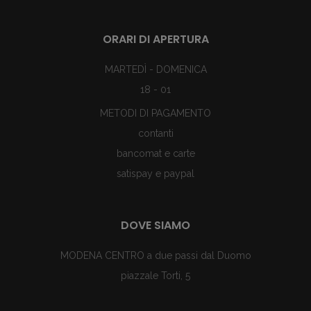
ORARI DI APERTURA
MARTEDÌ - DOMENICA
18 - 01
METODI DI PAGAMENTO
contanti
bancomat e carte
satispay e paypal
DOVE SIAMO
MODENA CENTRO a due passi dal Duomo
piazzale Torti, 5