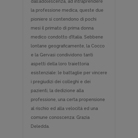
dall’adolescenza, ad intraprendere
la professione medica, queste due
pioniere si contendono di pochi
mesi il primato di prima donna
medico condotto d’Italia. Sebbene
lontane geograficamente, la Cocco
e la Gervasi condividono tanti
aspetti della loro traiettoria
esistenziale: le battaglie per vincere
i pregiudizi dei colleghi e dei
pazienti, la dedizione alla
professione, una certa propensione
al rischio ed alla velocità ed una
comune conoscenza: Grazia
Deledda.