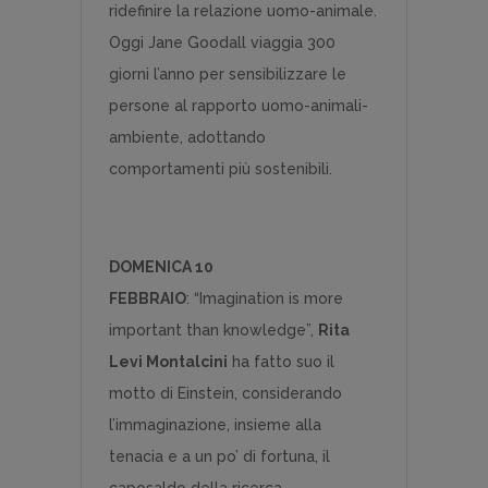
ridefinire la relazione uomo-animale.
Oggi Jane Goodall viaggia 300
giorni l’anno per sensibilizzare le
persone al rapporto uomo-animali-
ambiente, adottando
comportamenti più sostenibili.
DOMENICA 10
FEBBRAIO
: “Imagination is more
important than knowledge”,
Rita
Levi Montalcini
ha fatto suo il
motto di Einstein, considerando
l’immaginazione, insieme alla
tenacia e a un po’ di fortuna, il