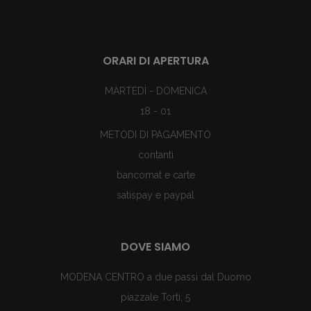
ORARI DI APERTURA
MARTEDÌ - DOMENICA
18 - 01
METODI DI PAGAMENTO
contanti
bancomat e carte
satispay e paypal
DOVE SIAMO
MODENA CENTRO a due passi dal Duomo
piazzale Torti, 5