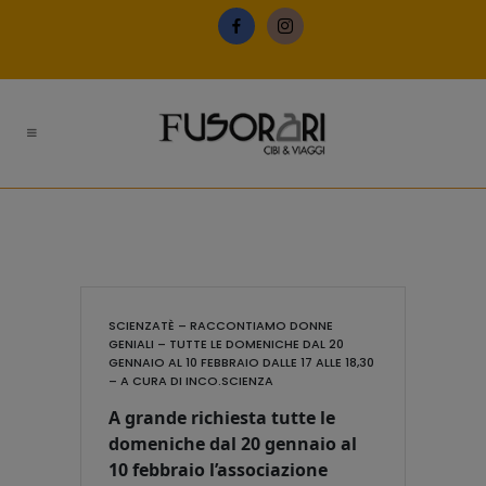
SCIENZATÈ – RACCONTIAMO DONNE
GENIALI – TUTTE LE DOMENICHE DAL 20
GENNAIO AL 10 FEBBRAIO DALLE 17 ALLE 18,30
– A CURA DI INCO.SCIENZA
A grande richiesta tutte le
domeniche dal 20 gennaio al
10 febbraio l’associazione