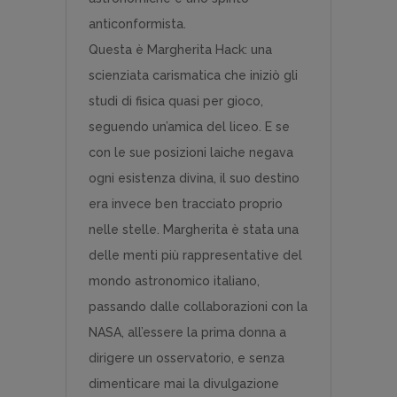
anticonformista.
Questa è Margherita Hack: una
scienziata carismatica che iniziò gli
studi di fisica quasi per gioco,
seguendo un’amica del liceo. E se
con le sue posizioni laiche negava
ogni esistenza divina, il suo destino
era invece ben tracciato proprio
nelle stelle. Margherita è stata una
delle menti più rappresentative del
mondo astronomico italiano,
passando dalle collaborazioni con la
NASA, all’essere la prima donna a
dirigere un osservatorio, e senza
dimenticare mai la divulgazione