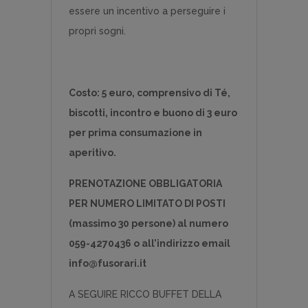
essere un incentivo a perseguire i
propri sogni.
Costo: 5 euro, comprensivo di Té,
biscotti, incontro e buono di 3 euro
per prima consumazione in
aperitivo.
PRENOTAZIONE OBBLIGATORIA
PER NUMERO LIMITATO DI POSTI
(massimo 30 persone) al numero
059-4270436 o all’indirizzo email
info@fusorari.it
A SEGUIRE RICCO BUFFET DELLA