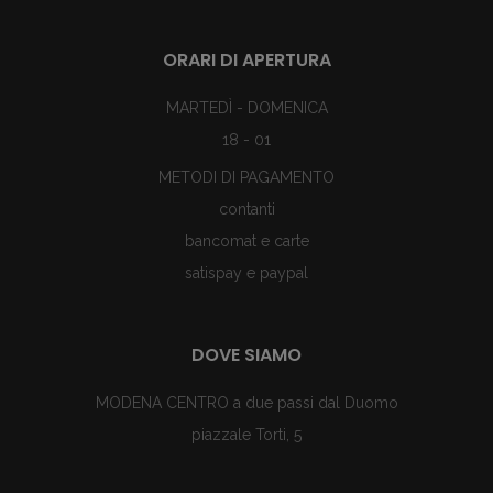
ORARI DI APERTURA
MARTEDÌ - DOMENICA
18 - 01
METODI DI PAGAMENTO
contanti
bancomat e carte
satispay e paypal
DOVE SIAMO
MODENA CENTRO a due passi dal Duomo
piazzale Torti, 5