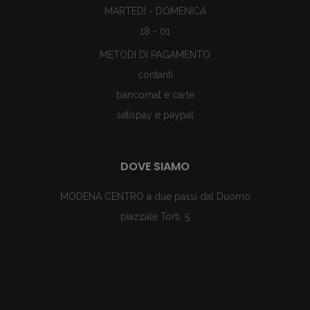
MARTEDÌ - DOMENICA
18 - 01
METODI DI PAGAMENTO
contanti
bancomat e carte
satispay e paypal
DOVE SIAMO
MODENA CENTRO a due passi dal Duomo
piazzale Torti, 5