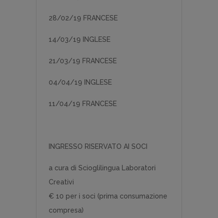
28/02/19 FRANCESE
14/03/19 INGLESE
21/03/19 FRANCESE
04/04/19 INGLESE
11/04/19 FRANCESE
INGRESSO RISERVATO AI SOCI
a cura di Scioglilingua Laboratori
Creativi
€ 10 per i soci (prima consumazione
compresa)