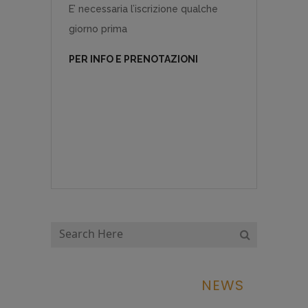
E’ necessaria l’iscrizione qualche
giorno prima
PER INFO E PRENOTAZIONI
NEWS