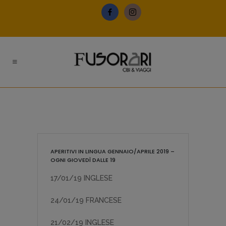
APERITIVI IN LINGUA GENNAIO/APRILE 2019 –
OGNI GIOVEDÌ DALLE 19
17/01/19 INGLESE
24/01/19 FRANCESE
21/02/19 INGLESE