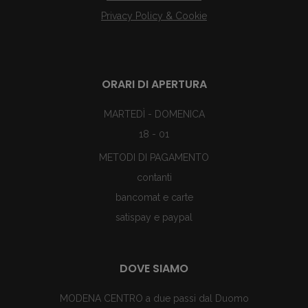
Privacy Policy & Cookie
ORARI DI APERTURA
MARTEDÌ - DOMENICA
18 - 01
METODI DI PAGAMENTO
contanti
bancomat e carte
satispay e paypal
DOVE SIAMO
MODENA CENTRO a due passi dal Duomo