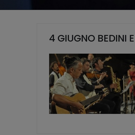
4 GIUGNO BEDINI E