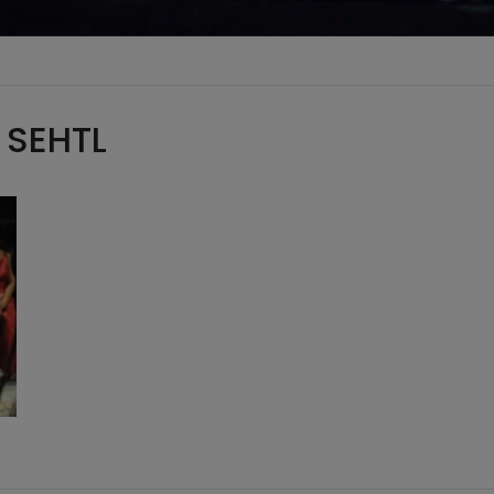
 SEHTL