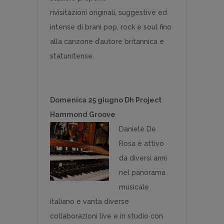
rivisitazioni originali, suggestive ed
intense di brani pop, rock e soul fino
alla canzone d’autore britannica e
statunitense.
Domenica 25 giugno Dh Project
Hammond Groove
Daniele De
Rosa è attivo
da diversi anni
nel panorama
musicale
italiano e vanta diverse
collaborazioni live e in studio con