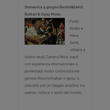
Domenica 4 giugno Bedini&Sehtl
Balkan & Gipsy Music
Paolo
Bedini e
Mario
Sehtl,
chitarra e
violino degli Zambra Mora, band
con esperienza internazionale e
pluriennale molto conosciuta nel
genere Klezmerbalkan e gipsy, si
uniscono per un viaggio acustico tra
usanze, culture e suoni dal mondo.