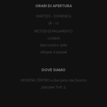
ORARI DI APERTURA
MARTEDÌ - DOMENICA
18 - 01
METODI DI PAGAMENTO
contanti
bancomat e carte
satispay e paypal
DOVE SIAMO
MODENA CENTRO a due passi dal Duomo
piazzale Torti, 5