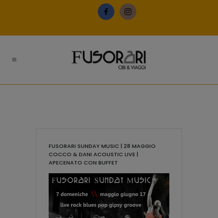
FUSORARI SUNDAY MUSIC | 28 MAGGIO
COCCO & DANI ACOUSTIC LIVE |
APECENATO CON BUFFET