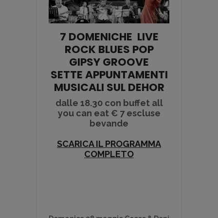
7 DOMENICHE LIVE
ROCK BLUES POP
GIPSY GROOVE
SETTE APPUNTAMENTI
MUSICALI SUL DEHOR
dalle 18.30 con buffet all
you can eat € 7 escluse
bevande
SCARICA IL PROGRAMMA
COMPLETO