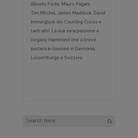
Alberto Fortis, Mauro Pagani,
Tim Mitchel, James Maddock, David
Immergluck dei Counting Crows e
tanti altri. La sua vera passione è
l’organo Hammond che a breve
porterà in tournée in Germania,
Lussemburgo e Svizzera.