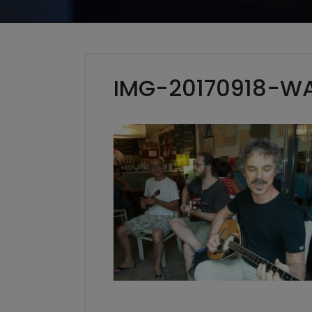
IMG-20170918-W