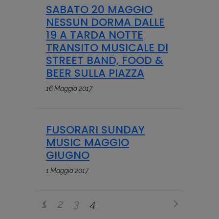
SABATO 20 MAGGIO
NESSUN DORMA DALLE
19 A TARDA NOTTE
TRANSITO MUSICALE DI
STREET BAND, FOOD &
BEER SULLA PIAZZA
16 Maggio 2017
FUSORARI SUNDAY
MUSIC MAGGIO
GIUGNO
1 Maggio 2017
1
2
3
4